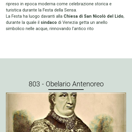
ripreso in epoca moderna come celebrazione storica e
turistica durante la Festa della Sensa.
La Festa
ha luogo davanti alla
Chiesa di San Nicolò del Lido
,
durante la quale il
sindaco
di Venezia getta un anello
simbolico nelle acque, rinnovando l'antico rito
803 - Obelario Antenoreo