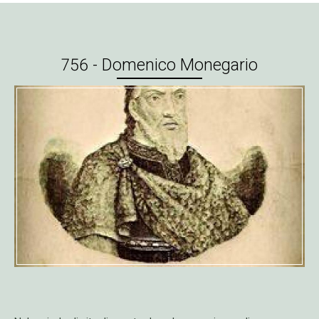
756 - Domenico Monegario