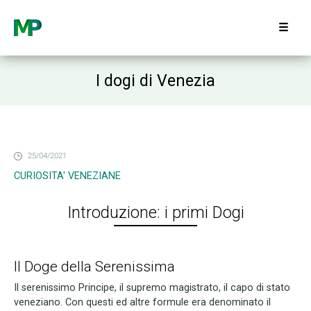
☰
I dogi di Venezia
25/04/2021
CURIOSITA' VENEZIANE
Introduzione: i primi Dogi
Il Doge della Serenissima
Il serenissimo Principe, il supremo magistrato, il capo di stato
veneziano. Con questi ed altre formule era denominato il