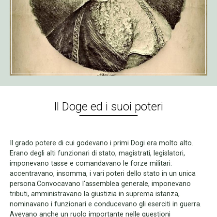
Il Doge ed i suoi poteri
Il grado potere di cui godevano i primi Dogi era molto alto.
Erano degli alti funzionari di stato, magistrati, legislatori,
imponevano tasse e comandavano le forze militari:
accentravano, insomma, i vari poteri dello stato in un unica
persona.Convocavano l'assemblea generale, imponevano
tributi, amministravano la giustizia in suprema istanza,
nominavano i funzionari e conducevano gli eserciti in guerra.
Avevano anche un ruolo importante nelle questioni