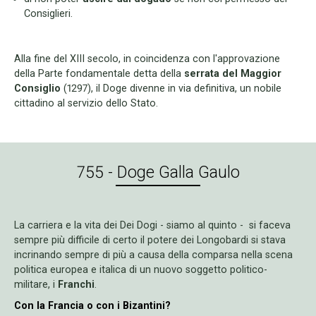
Consiglieri.
Alla fine del XIII secolo, in coincidenza con l'approvazione
della Parte fondamentale detta della
serrata del Maggior
Consiglio
(1297), il Doge divenne in via definitiva, un nobile
cittadino al servizio dello Stato.
755 - Doge Galla Gaulo
La carriera e la vita dei Dei Dogi - siamo al quinto - si faceva
sempre più difficile di certo il potere dei Longobardi si stava
incrinando sempre di più a causa della comparsa nella scena
politica europea e italica di un nuovo soggetto politico-
militare, i
Franchi
.
Con la Francia o con i Bizantini?