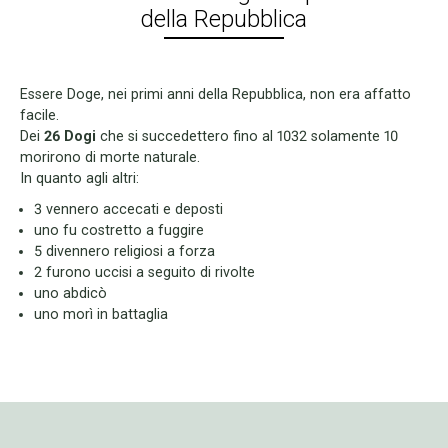
della Repubblica
Essere Doge, nei primi anni della Repubblica, non era affatto
facile.
Dei
26 Dogi
che si succedettero fino al 1032 solamente 10
morirono di morte naturale.
In quanto agli altri:
3 vennero accecati e deposti
uno fu costretto a fuggire
5 divennero religiosi a forza
2 furono uccisi a seguito di rivolte
uno abdicò
uno morì in battaglia