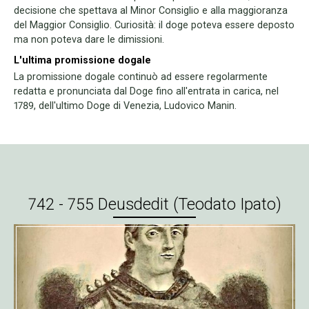
decisione che spettava al Minor Consiglio e alla maggioranza
del Maggior Consiglio. Curiosità: il doge poteva essere deposto
ma non poteva dare le dimissioni.
L'ultima promissione dogale
La promissione dogale continuò ad essere regolarmente
redatta e pronunciata dal Doge fino all'entrata in carica, nel
1789, dell'ultimo Doge di Venezia, Ludovico Manin.
742 - 755 Deusdedit (Teodato Ipato)