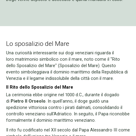
Lo sposalizio del Mare
Una curiosità interessante sui dogi veneziani riguarda il
loro matrimonio simbolico con il mare, noto come il "Rito
dello Sposalizio del Mare" (Sposalizio del Mare). Questo
evento simboleggiava il dominio marittimo della Repubblica di
Venezia e il legame indissolubile della città con il mare.
Il Rito dello Sposalizio del Mare
La cerimonia ebbe origine nel 1000 d.C., durante il dogado
di
Pietro II Orseolo
. In quell'anno, il doge guidò una
spedizione vittoriosa contro i pirati dalmati, consolidando il
controllo veneziano sull'Adriatico. In seguito, il Papa riconobbe
formalmente il dominio marittimo veneziano.
Il rito fu codificato nel XII secolo dal Papa Alessandro III come