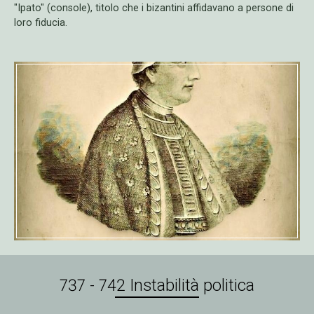
"Ipato" (console), titolo che i bizantini affidavano a persone di
loro fiducia.
737 - 742 Instabilità politica