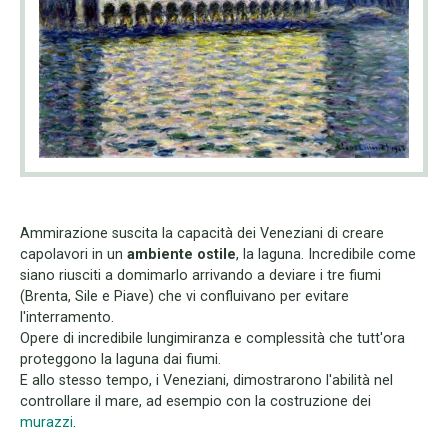
Ammirazione suscita la capacità dei Veneziani di creare
capolavori in un
ambiente ostile
, la laguna. Incredibile come
siano riusciti a domimarlo arrivando a deviare i tre fiumi
(Brenta, Sile e Piave) che vi confluivano per evitare
l'interramento.
Opere di incredibile lungimiranza e complessità che tutt'ora
proteggono la laguna dai fiumi.
E allo stesso tempo, i Veneziani, dimostrarono l'abilità nel
controllare il mare, ad esempio con la costruzione dei
murazzi
.