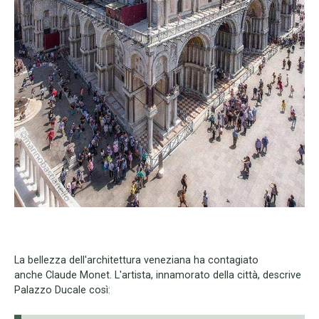
La bellezza dell'architettura veneziana ha contagiato
anche Claude Monet. L'artista, innamorato della città, descrive
Palazzo Ducale così: