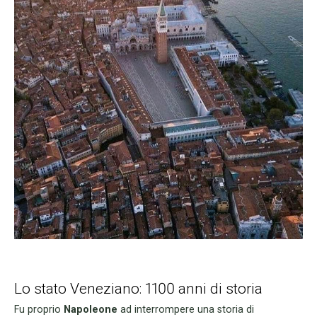
Lo stato Veneziano: 1100 anni di storia
Fu proprio
Napoleone
ad interrompere una storia di