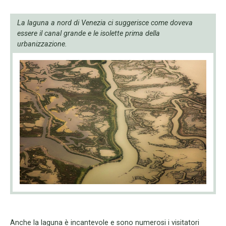
La laguna a nord di Venezia ci suggerisce come doveva
essere il canal grande e le isolette prima della
urbanizzazione.
Anche la laguna è incantevole e sono numerosi i visitatori