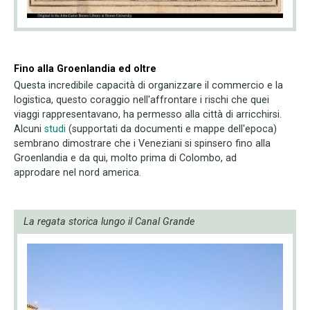
Fino alla Groenlandia ed oltre
Questa incredibile capacità di organizzare il commercio e la
logistica, questo coraggio nell'affrontare i rischi che quei
viaggi rappresentavano, ha permesso alla città di arricchirsi.
Alcuni
studi
(supportati da documenti e mappe dell'epoca)
sembrano dimostrare che i Veneziani si spinsero fino alla
Groenlandia e da qui, molto prima di Colombo, ad
approdare nel nord america.
La regata storica lungo il Canal Grande