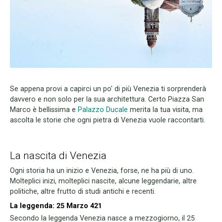
Se appena provi a capirci un po' di più Venezia ti sorprenderà
davvero e non solo per la sua architettura. Certo Piazza San
Marco è bellissima e
Palazzo Ducale
merita la tua visita, ma
ascolta le storie che ogni pietra di Venezia vuole raccontarti.
La nascita di Venezia
Ogni storia ha un inizio e Venezia, forse, ne ha più di uno.
Molteplici inizi, molteplici nascite, alcune leggendarie, altre
politiche, altre frutto di studi antichi e recenti.
La leggenda: 25 Marzo 421
Secondo la leggenda Venezia nasce a mezzogiorno, il 25