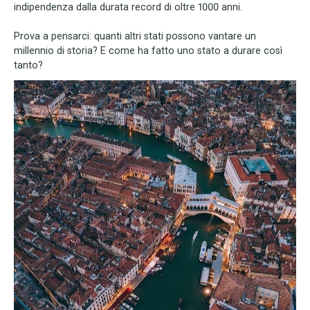
indipendenza dalla durata record di oltre 1000 anni.
Prova a pensarci: quanti altri stati possono vantare un
millennio di storia? E come ha fatto uno stato a durare così
tanto?