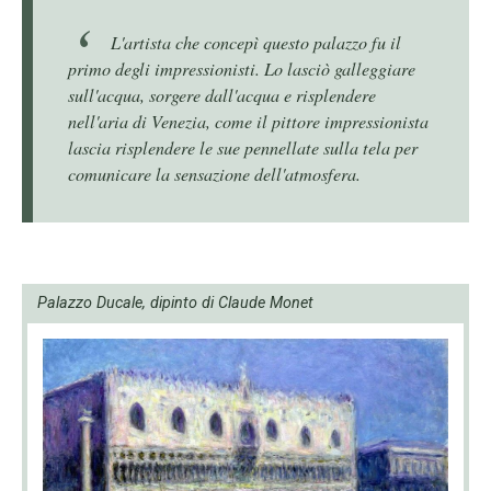
L'artista che concepì questo palazzo fu il
primo degli impressionisti. Lo lasciò galleggiare
sull'acqua, sorgere dall'acqua e risplendere
nell'aria di Venezia, come il pittore impressionista
lascia risplendere le sue pennellate sulla tela per
comunicare la sensazione dell'atmosfera.
Palazzo Ducale, dipinto di Claude Monet