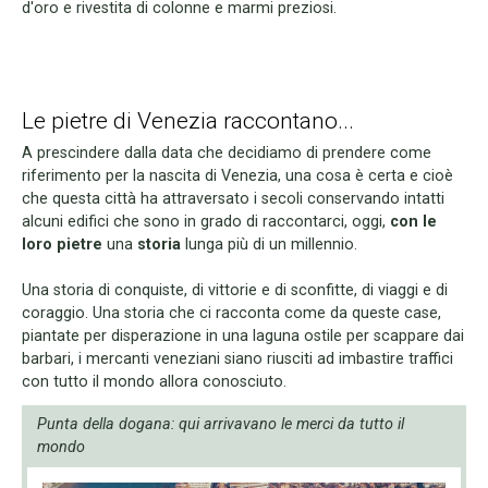
d'oro e rivestita di colonne e marmi preziosi.
Le pietre di Venezia raccontano...
A prescindere dalla data che decidiamo di prendere come
riferimento per la nascita di Venezia, una cosa è certa e cioè
che questa città ha attraversato i secoli conservando intatti
alcuni edifici che sono in grado di raccontarci, oggi,
con le
loro pietre
una
storia
lunga più di un millennio.
Una storia di conquiste, di vittorie e di sconfitte, di viaggi e di
coraggio. Una storia che ci racconta come da queste case,
piantate per disperazione in una laguna ostile per scappare dai
barbari, i mercanti veneziani siano riusciti ad imbastire traffici
con tutto il mondo allora conosciuto.
Punta della dogana: qui arrivavano le merci da tutto il
mondo