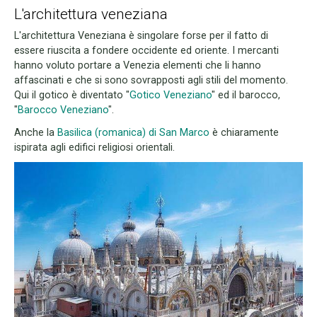
L'architettura veneziana
L'architettura Veneziana è singolare forse per il fatto di
essere riuscita a fondere occidente ed oriente. I mercanti
hanno voluto portare a Venezia elementi che li hanno
affascinati e che si sono sovrapposti agli stili del momento.
Qui il gotico è diventato "
Gotico Veneziano
" ed il barocco,
"
Barocco Veneziano
".
Anche la
Basilica (romanica) di San Marco
è chiaramente
ispirata agli edifici religiosi orientali.