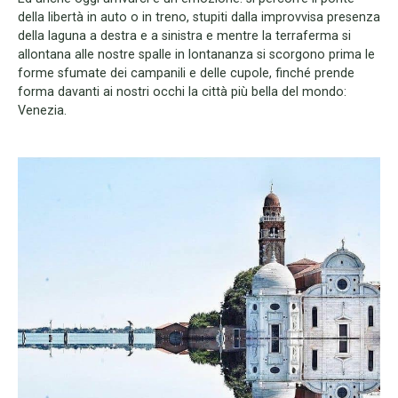
della libertà in auto o in treno, stupiti dalla improvvisa presenza
della laguna a destra e a sinistra e mentre la terraferma si
allontana alle nostre spalle in lontananza si scorgono prima le
forme sfumate dei campanili e delle cupole, finché prende
forma davanti ai nostri occhi la città più bella del mondo:
Venezia.