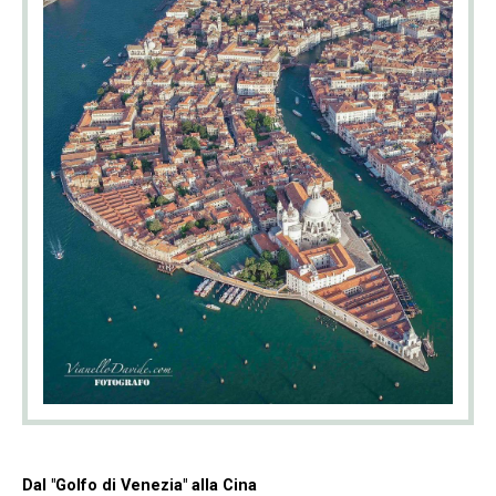
Dal "Golfo di Venezia" alla Cina