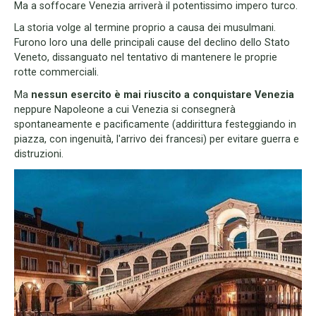
Ma a soffocare Venezia arriverà il potentissimo impero turco.
La storia volge al termine proprio a causa dei musulmani.
Furono loro una delle principali cause del declino dello Stato
Veneto, dissanguato nel tentativo di mantenere le proprie
rotte commerciali.
Ma
nessun esercito è mai riuscito a conquistare Venezia
neppure Napoleone a cui Venezia si consegnerà
spontaneamente e pacificamente (addirittura festeggiando in
piazza, con ingenuità, l'arrivo dei francesi) per evitare guerra e
distruzioni.