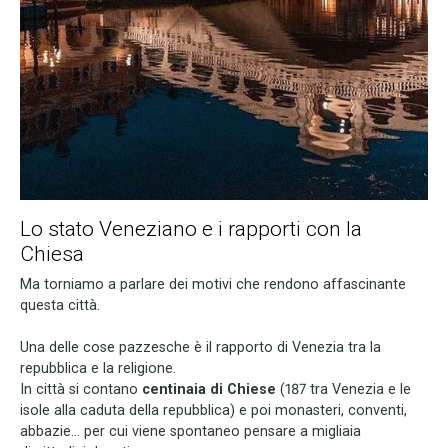
Lo stato Veneziano e i rapporti con la
Chiesa
Ma torniamo a parlare dei motivi che rendono affascinante
questa città.
Una delle cose pazzesche è il rapporto di Venezia tra la
repubblica e la religione.
In città si contano
centinaia di Chiese
(187 tra Venezia e le
isole alla caduta della repubblica) e poi monasteri, conventi,
abbazie... per cui viene spontaneo pensare a migliaia