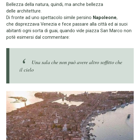
Bellezza della natura, quindi, ma anche bellezza
delle architetture.
Di fronte ad uno spettacolo simile persino
Napoleone
,
che disprezzava Venezia e fece passare alla città ed ai suoi
abitanti ogni sorta di guai, quando vide piazza San Marco non
potè esimersi dal commentare:
Una sala che non può avere altro soffitto che
il cielo