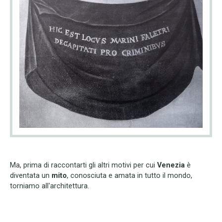
Ma, prima di raccontarti gli altri motivi per cui
Venezia
è
diventata un
mito
, conosciuta e amata in tutto il mondo,
torniamo all'architettura.